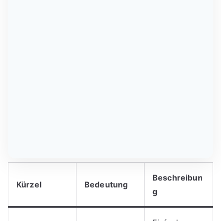
Beschreibun
Kürzel
Bedeutung
g