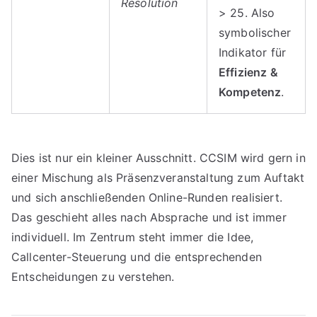
Resolution
> 25. Also
symbolischer
Indikator für
Effizienz &
Kompetenz
.
Dies ist nur ein kleiner Ausschnitt. CCSIM wird gern in
einer Mischung als Präsenzveranstaltung zum Auftakt
und sich anschließenden Online-Runden realisiert.
Das geschieht alles nach Absprache und ist immer
individuell. Im Zentrum steht immer die Idee,
Callcenter-Steuerung und die entsprechenden
Entscheidungen zu verstehen.